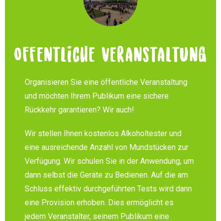
Offentliche Veranstaltung
Organisieren Sie eine öffentliche Veranstaltung
und möchten Ihrem Publikum eine sichere
Rückkehr garantieren? Wir auch!
Wir stellen Ihnen kostenlos Alkoholtester und
eine ausreichende Anzahl von Mundstücken zur
Verfügung. Wir schulen Sie in der Anwendung, um
dann selbst die Geräte zu Bedienen. Auf die am
Schluss effektiv durchgeführten Tests wird dann
eine Provision erhoben. Dies ermöglicht es
jedem Veranstalter, seinem Publikum eine