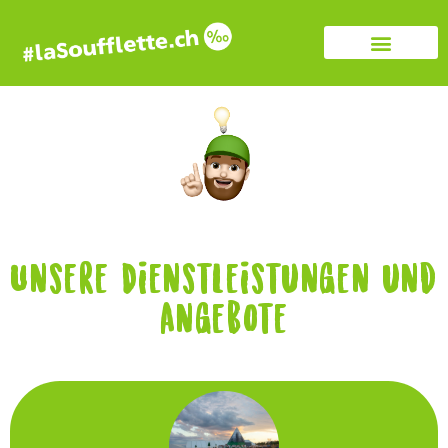
Unsere Dienstleistungen und
Angebote