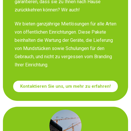
garantieren, dass sie zu Ihnen nach Hause
zurückkehren können? Wir auch!
Wir bieten ganzjährige Mietlösungen für alle Arten
von öffentlichen Einrichtungen. Diese Pakete
beinhalten die Wartung der Geräte, die Lieferung
von Mundstücken sowie Schulungen für den
Gebrauch, und nicht zu vergessen vom Branding
Ihrer Einrichtung.
Kontaktieren Sie uns, um mehr zu erfahren!