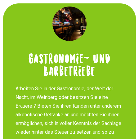
Gastronomie- und
Barbetriebe
Arbeiten Sie in der Gastronomie, der Welt der
Nacht, im Weinberg oder besitzen Sie eine
Brauerei? Bieten Sie ihren Kunden unter anderem
alkoholische Getränke an und möchten Sie ihnen
ermöglichen, sich in voller Kenntnis der Sachlage
wieder hinter das Steuer zu setzen und so zu