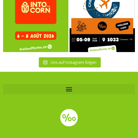
Uns auf Instagram folgen