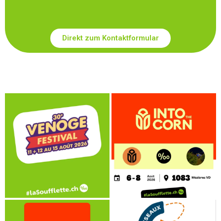
Direkt zum Kontaktformular