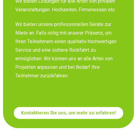
Wir bieten Lösungen für alle Arten von privaten
Veranstaltungen. Hochzeiten, Firmenessen etc.
Wir bieten unsere professionellen Geräte zur
Miete an. Falls nötig mit unserer Präsenz, um
Ihren Teilnehmern einen qualitativ hochwertigen
Service und eine sichere Rückfahrt zu
ermöglichen. Wir können uns an alle Arten von
Projekten anpassen und bei Bedarf Ihre
Teilnehmer zurückfahren.
Kontaktieren Sie uns, um mehr zu erfahren!