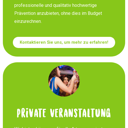
professionelle und qualitativ hochwertige
Prävention anzubieten, ohne dies im Budget
einzurechnen.
Kontaktieren Sie uns, um mehr zu erfahren!
Private Veranstaltung