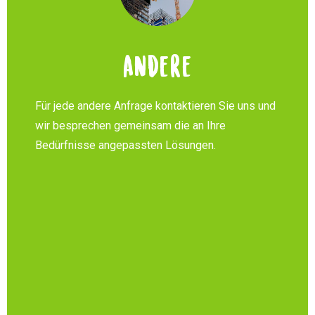
Andere
Für jede andere Anfrage kontaktieren Sie uns und
wir besprechen gemeinsam die an Ihre
Bedürfnisse angepassten Lösungen.